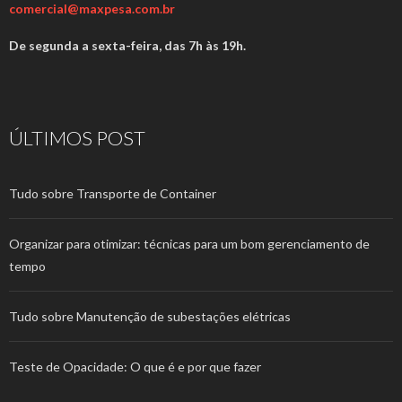
comercial@maxpesa.com.br
De segunda a sexta-feira, das 7h às 19h.
ÚLTIMOS POST
Tudo sobre Transporte de Container
Organizar para otimizar: técnicas para um bom gerenciamento de
tempo
Tudo sobre Manutenção de subestações elétricas
Teste de Opacidade: O que é e por que fazer