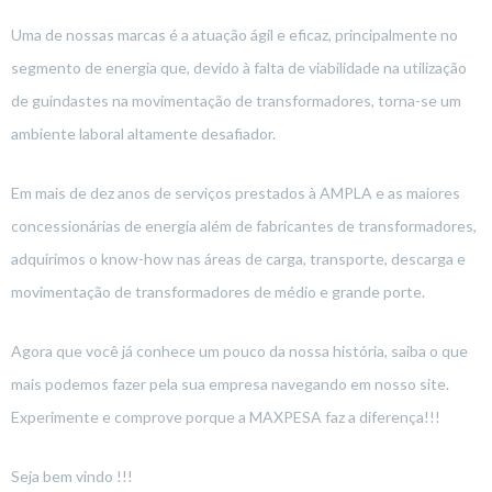
Uma de nossas marcas é a atuação ágil e eficaz, principalmente no
segmento de energia que, devido à falta de viabilidade na utilização
de guindastes na movimentação de transformadores, torna-se um
ambiente laboral altamente desafiador.
Em mais de dez anos de serviços prestados à AMPLA e as maiores
concessionárias de energia além de fabricantes de transformadores,
adquirimos o know-how nas áreas de carga, transporte, descarga e
movimentação de transformadores de médio e grande porte.
Agora que você já conhece um pouco da nossa história, saiba o que
mais podemos fazer pela sua empresa navegando em nosso site.
Experimente e comprove porque a MAXPESA faz a diferença!!!
Seja bem vindo !!!