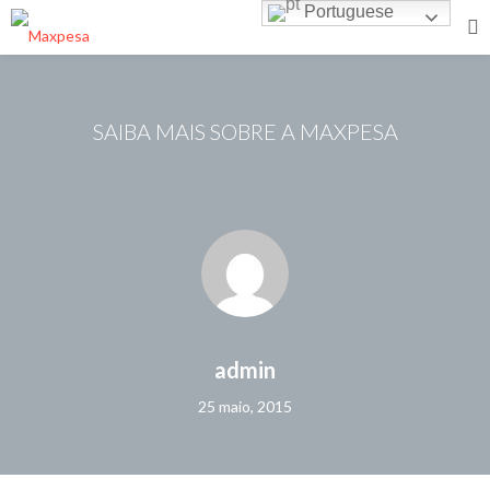
Portuguese
SAIBA MAIS SOBRE A MAXPESA
admin
25 maio, 2015