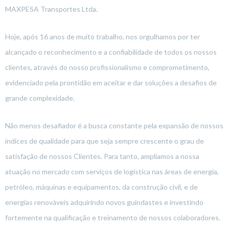
MAXPESA Transportes Ltda.
Hoje, após 16 anos de muito trabalho, nos orgulhamos por ter
alcançado o reconhecimento e a confiabilidade de todos os nossos
clientes, através do nosso profissionalismo e comprometimento,
evidenciado pela prontidão em aceitar e dar soluções a desafios de
grande complexidade.
Não menos desafiador é a busca constante pela expansão de nossos
índices de qualidade para que seja sempre crescente o grau de
satisfação de nossos Clientes. Para tanto, ampliamos a nossa
atuação no mercado com serviços de logística nas áreas de energia,
petróleo, máquinas e equipamentos, da construção civil, e de
energias renováveis adquirindo novos guindastes e investindo
fortemente na qualificação e treinamento de nossos colaboradores.