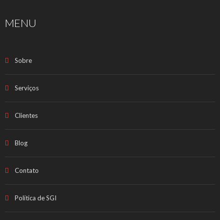
MENU
Sobre
Serviços
Clientes
Blog
Contato
Política de SGI