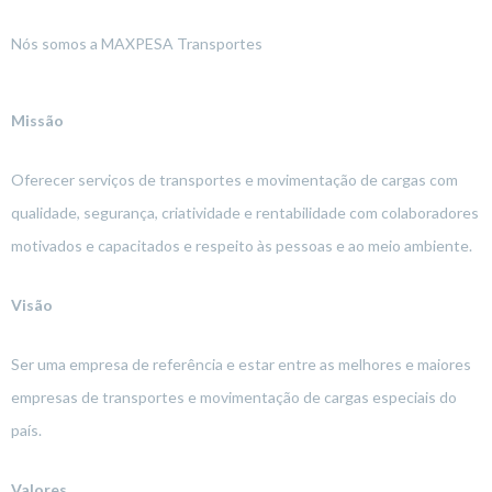
Nós somos a MAXPESA Transportes
Missão
Oferecer serviços de transportes e movimentação de cargas com
qualidade, segurança, criatividade e rentabilidade com colaboradores
motivados e capacitados e respeito às pessoas e ao meio ambiente.
Visão
Ser uma empresa de referência e estar entre as melhores e maiores
empresas de transportes e movimentação de cargas especiais do
país.
Valores