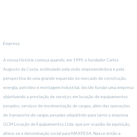
Empresa
A nossa história começa quando, em 1999, o fundador Carlos
Augusto da Costa, estimulado pela visão empreendedora e pela
perspectiva de uma grande expansão no mercado de construção,
energia, petróleo e montagem industrial, decide fundar uma empresa
objetivando a prestação de serviços em locação de equipamentos
pesados, serviços de movimentação de cargas, além das operações
de transporte de cargas pesadas adquirindo para tanto a empresa
GCM Locação de Equipamentos Ltda. que por ocasião da aquisição,
altera-se a denominação social para MAXPESA. Nasce então a