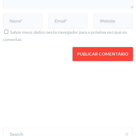
Salvar meus dados neste navegador para a próxima vez que eu
comentar.