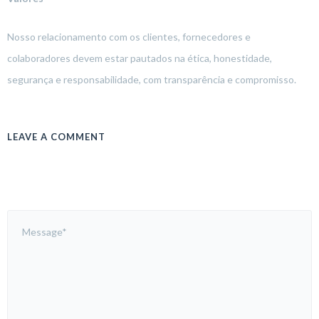
Nosso relacionamento com os clientes, fornecedores e
colaboradores devem estar pautados na ética, honestidade,
segurança e responsabilidade, com transparência e compromisso.
LEAVE A COMMENT