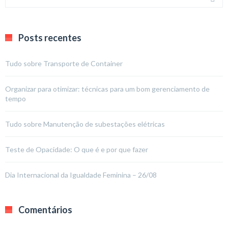
Posts recentes
Tudo sobre Transporte de Container
Organizar para otimizar: técnicas para um bom gerenciamento de
tempo
Tudo sobre Manutenção de subestações elétricas
Teste de Opacidade: O que é e por que fazer
Dia Internacional da Igualdade Feminina – 26/08
Comentários