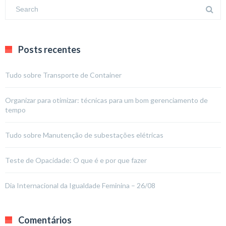
Posts recentes
Tudo sobre Transporte de Container
Organizar para otimizar: técnicas para um bom gerenciamento de
tempo
Tudo sobre Manutenção de subestações elétricas
Teste de Opacidade: O que é e por que fazer
Dia Internacional da Igualdade Feminina – 26/08
Comentários