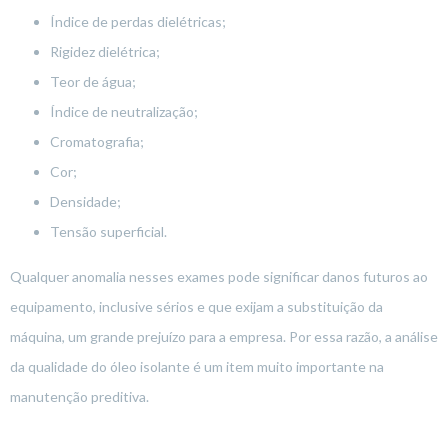
Índice de perdas dielétricas;
Rigidez dielétrica;
Teor de água;
Índice de neutralização;
Cromatografia;
Cor;
Densidade;
Tensão superficial.
Qualquer anomalia nesses exames pode significar danos futuros ao
equipamento, inclusive sérios e que exijam a substituição da
máquina, um grande prejuízo para a empresa. Por essa razão, a análise
da qualidade do óleo isolante é um item muito importante na
manutenção preditiva.