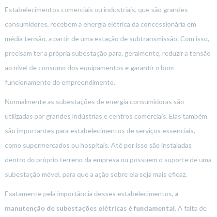
Estabelecimentos comerciais ou industriais, que são grandes
consumidores, recebem a energia elétrica da concessionária em
média tensão, a partir de uma estação de subtransmissão. Com isso,
precisam ter a própria subestação para, geralmente, reduzir a tensão
ao nível de consumo dos equipamentos e garantir o bom
funcionamento do empreendimento.
Normalmente as subestações de energia consumidoras são
utilizadas por grandes indústrias e centros comerciais. Elas também
são importantes para estabelecimentos de serviços essenciais,
como supermercados ou hospitais. Até por isso são instaladas
dentro do próprio terreno da empresa ou possuem o suporte de uma
subestação móvel, para que a ação sobre ela seja mais eficaz.
Exatamente pela importância desses estabelecimentos,
a
manutenção de subestações elétricas é fundamental
. A falta de