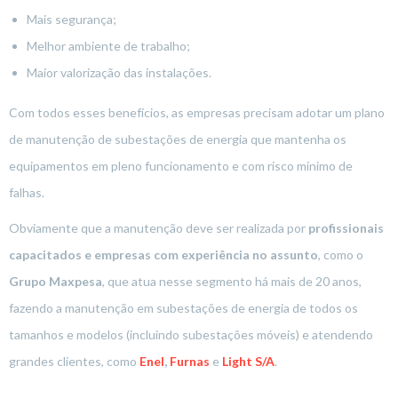
Mais segurança;
Melhor ambiente de trabalho;
Maior valorização das instalações.
Com todos esses benefícios, as empresas precisam adotar um plano
de manutenção de subestações de energia que mantenha os
equipamentos em pleno funcionamento e com risco mínimo de
falhas.
Obviamente que a manutenção deve ser realizada por
profissionais
capacitados e empresas com experiência no assunto
, como o
Grupo Maxpesa
, que atua nesse segmento há mais de 20 anos,
fazendo a manutenção em subestações de energia de todos os
tamanhos e modelos (incluindo subestações móveis) e atendendo
grandes clientes, como
Enel
,
Furnas
e
Light S/A
.