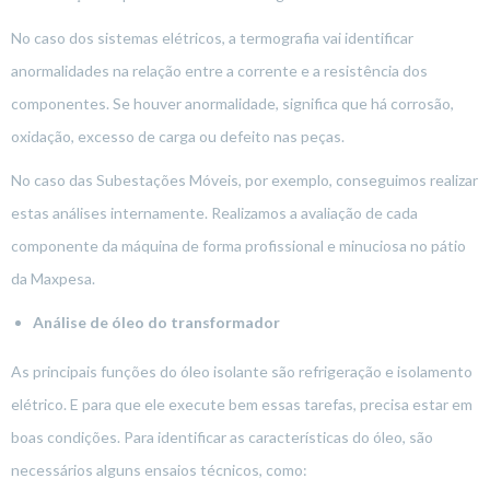
No caso dos sistemas elétricos, a termografia vai identificar
anormalidades na relação entre a corrente e a resistência dos
componentes. Se houver anormalidade, significa que há corrosão,
oxidação, excesso de carga ou defeito nas peças.
No caso das Subestações Móveis, por exemplo, conseguimos realizar
estas análises internamente. Realizamos a avaliação de cada
componente da máquina de forma profissional e minuciosa no pátio
da Maxpesa.
Análise de óleo do transformador
As principais funções do óleo isolante são refrigeração e isolamento
elétrico. E para que ele execute bem essas tarefas, precisa estar em
boas condições. Para identificar as características do óleo, são
necessários alguns ensaios técnicos, como: