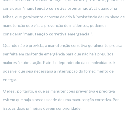
considerar “
manutenção corretiva programada
“. Já quando há
falhas, que geralmente ocorrem devido à inexistência de um plano de
manutenção que visa a prevenção de incidentes, podemos
considerar “
manutenção corretiva emergencial
“.
Quando não é prevista, a manutenção corretiva geralmente precisa
ser feita em caráter de emergência para que não haja prejuízos
maiores à subestação. E ainda, dependendo da complexidade, é
possível que seja necessária a interrupção do fornecimento de
energia.
O ideal, portanto, é que as manutenções preventiva e preditiva
evitem que haja a necessidade de uma manutenção corretiva. Por
isso, as duas primeiras devem ser prioridade.