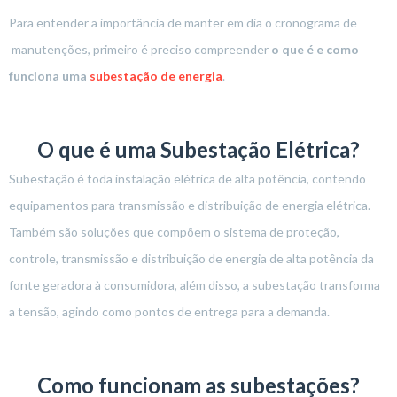
Para entender a importância de manter em dia o cronograma de
manutenções, primeiro é preciso compreender
o que é e como
funciona uma
subestação de energia
.
O que é uma Subestação Elétrica?
Subestação é toda instalação elétrica de alta potência, contendo
equipamentos para transmissão e distribuição de energia elétrica.
Também são soluções que compõem o sistema de proteção,
controle, transmissão e distribuição de energia de alta potência da
fonte geradora à consumidora, além disso, a subestação transforma
a tensão, agindo como pontos de entrega para a demanda.
Como funcionam as subestações?