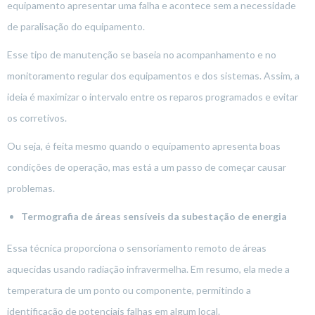
equipamento apresentar uma falha e acontece sem a necessidade
de paralisação do equipamento.
Esse tipo de manutenção se baseia no acompanhamento e no
monitoramento regular dos equipamentos e dos sistemas. Assim, a
ideia é maximizar o intervalo entre os reparos programados e evitar
os corretivos.
Ou seja, é feita mesmo quando o equipamento apresenta boas
condições de operação, mas está a um passo de começar causar
problemas.
Termografia de áreas sensíveis da subestação de energia
Essa técnica proporciona o sensoriamento remoto de áreas
aquecidas usando radiação infravermelha. Em resumo, ela mede a
temperatura de um ponto ou componente, permitindo a
identificação de potenciais falhas em algum local.