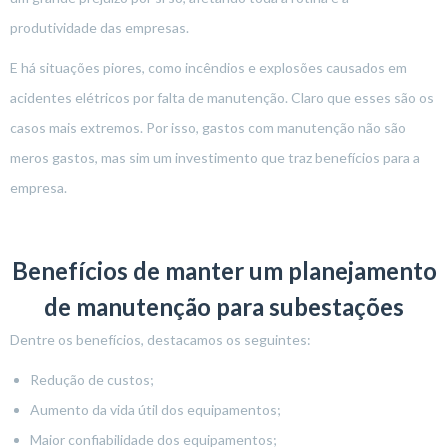
produtividade das empresas.
E há situações piores, como incêndios e explosões causados em
acidentes elétricos por falta de manutenção. Claro que esses são os
casos mais extremos. Por isso, gastos com manutenção não são
meros gastos, mas sim um investimento que traz benefícios para a
empresa.
Benefícios de manter um planejamento
de manutenção para subestações
Dentre os benefícios, destacamos os seguintes:
Redução de custos;
Aumento da vida útil dos equipamentos;
Maior confiabilidade dos equipamentos;