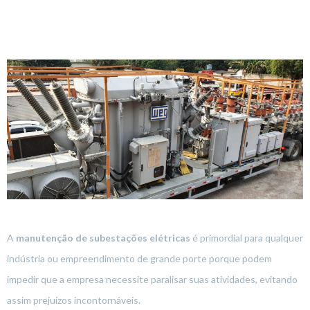
A
manutenção de subestações elétricas
é primordial para qualquer
indústria ou empreendimento de grande porte porque podem
impedir que a empresa necessite paralisar suas atividades, evitando
assim prejuízos incontornáveis.