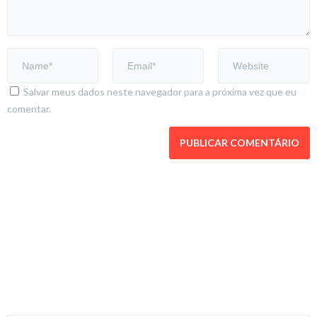
Salvar meus dados neste navegador para a próxima vez que eu
comentar.