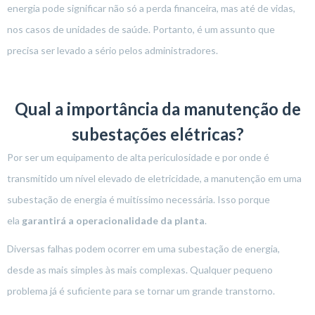
energia pode significar não só a perda financeira, mas até de vidas,
nos casos de unidades de saúde. Portanto, é um assunto que
precisa ser levado a sério pelos administradores.
Qual a importância da manutenção de
subestações elétricas?
Por ser um equipamento de alta periculosidade e por onde é
transmitido um nível elevado de eletricidade, a manutenção em uma
subestação de energia é muitíssimo necessária. Isso porque
ela
garantirá a operacionalidade da planta
.
Diversas falhas podem ocorrer em uma subestação de energia,
desde as mais simples às mais complexas. Qualquer pequeno
problema já é suficiente para se tornar um grande transtorno.