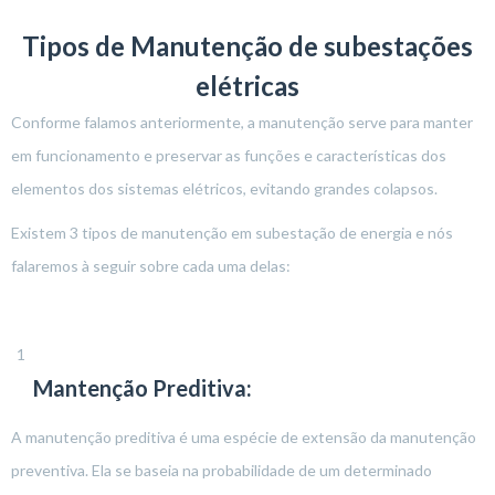
Tipos de Manutenção de subestações
elétricas
Conforme falamos anteriormente, a manutenção serve para manter
em funcionamento e preservar as funções e características dos
elementos dos sistemas elétricos, evitando grandes colapsos.
Existem 3 tipos de manutenção em subestação de energia e nós
falaremos à seguir sobre cada uma delas:
Mantenção Preditiva:
A manutenção preditiva é uma espécie de extensão da manutenção
preventiva. Ela se baseia na probabilidade de um determinado