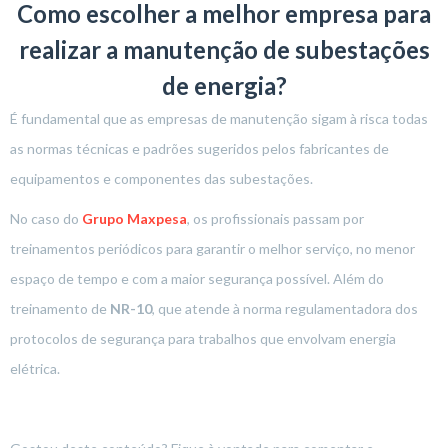
Como escolher a melhor empresa para
realizar a manutenção de subestações
de energia?
É fundamental que as empresas de manutenção sigam à risca todas
as normas técnicas e padrões sugeridos pelos fabricantes de
equipamentos e componentes das subestações.
No caso do
Grupo Maxpesa
, os profissionais passam por
treinamentos periódicos para garantir o melhor serviço, no menor
espaço de tempo e com a maior segurança possível. Além do
treinamento de
NR-10
, que atende à norma regulamentadora dos
protocolos de segurança para trabalhos que envolvam energia
elétrica.