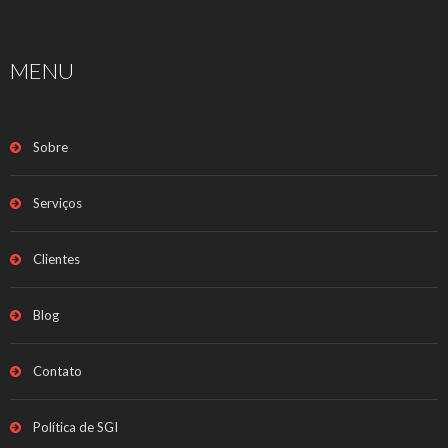
MENU
Sobre
Serviços
Clientes
Blog
Contato
Política de SGI