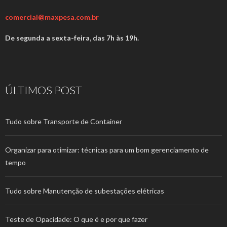
comercial@maxpesa.com.br
De segunda a sexta-feira, das 7h às 19h.
ÚLTIMOS POST
Tudo sobre Transporte de Container
Organizar para otimizar: técnicas para um bom gerenciamento de
tempo
Tudo sobre Manutenção de subestações elétricas
Teste de Opacidade: O que é e por que fazer