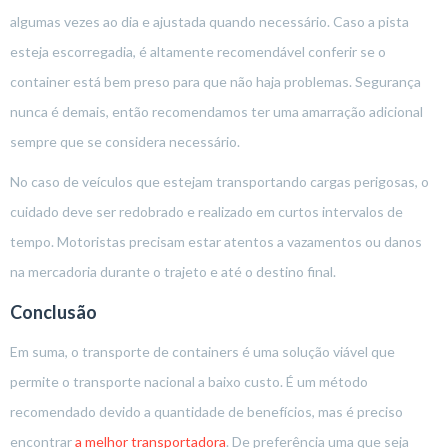
algumas vezes ao dia e ajustada quando necessário. Caso a pista
esteja escorregadia, é altamente recomendável conferir se o
container está bem preso para que não haja problemas. Segurança
nunca é demais, então recomendamos ter uma amarração adicional
sempre que se considera necessário.
No caso de veículos que estejam transportando cargas perigosas, o
cuidado deve ser redobrado e realizado em curtos intervalos de
tempo. Motoristas precisam estar atentos a vazamentos ou danos
na mercadoria durante o trajeto e até o destino final.
Conclusão
Em suma, o transporte de containers é uma solução viável que
permite o transporte nacional a baixo custo. É um método
recomendado devido a quantidade de benefícios, mas é preciso
encontrar
a melhor transportadora
. De preferência uma que seja