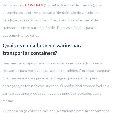
definidas pelo
CONTRAN
(Conselho Nacional de Trânsito), que
determina as diretrizes relativas à identificação do veículo para
circulação, ao registro do caminhão, à autorização especial de
transporte, entre outros, além de dispor as infrações para o
descumprimento da lei.
Quais os cuidados necessários para
transportar containers?
Uma amarração apropriada do container é um dos cuidados mais
relevantes para proteger a carga nos caminhões. É preciso assegurar
que o material esteja preso e bem seguro para garantir que a
entrega seja efetuada com sucesso. O profissional responsável pela
carga e descarga precisa conhecer os principais cuidados com a
mesma.
Quando a carga estiver a caminho, a amarração precisa ser conferida