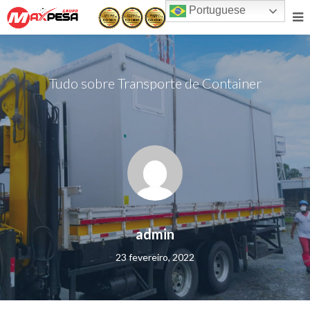
Portuguese
Tudo sobre Transporte de Container
admin
23 fevereiro, 2022