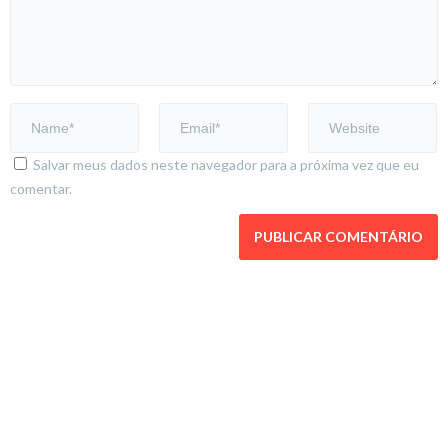
Salvar meus dados neste navegador para a próxima vez que eu
comentar.