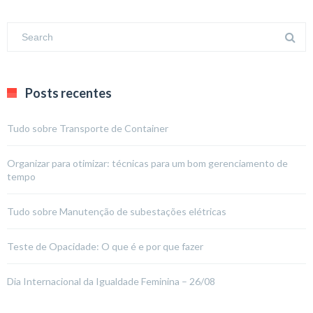
Posts recentes
Tudo sobre Transporte de Container
Organizar para otimizar: técnicas para um bom gerenciamento de
tempo
Tudo sobre Manutenção de subestações elétricas
Teste de Opacidade: O que é e por que fazer
Dia Internacional da Igualdade Feminina – 26/08