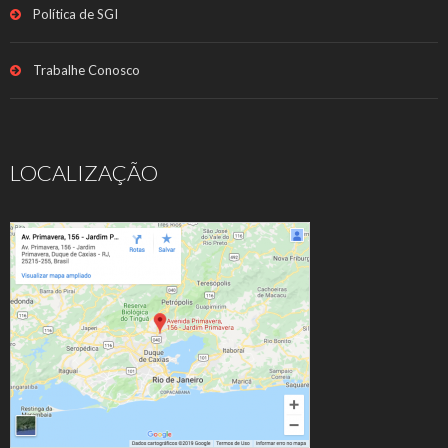
Política de SGI
Trabalhe Conosco
LOCALIZAÇÃO