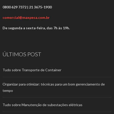
0800 629 7372 | 21 3675-1900
comercial@maxpesa.com.br
De segunda a sexta-feira, das 7h às 19h.
ÚLTIMOS POST
Tudo sobre Transporte de Container
Organizar para otimizar: técnicas para um bom gerenciamento de
tempo
Tudo sobre Manutenção de subestações elétricas