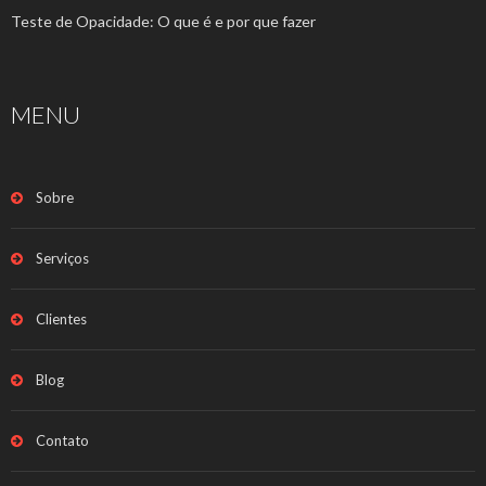
Teste de Opacidade: O que é e por que fazer
MENU
Sobre
Serviços
Clientes
Blog
Contato