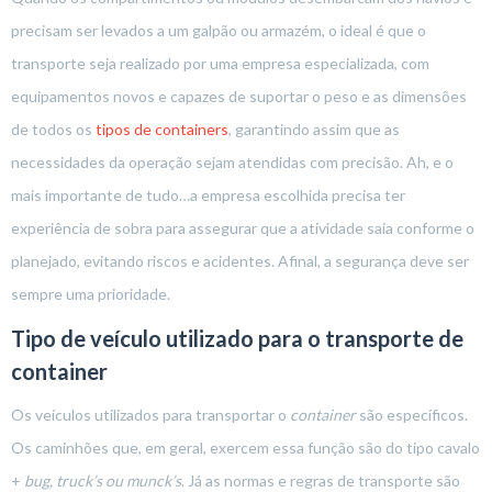
precisam ser levados a um galpão ou armazém, o ideal é que o
transporte seja realizado por uma empresa especializada, com
equipamentos novos e capazes de suportar o peso e as dimensões
de todos os
tipos de containers
, garantindo assim que as
necessidades da operação sejam atendidas com precisão. Ah, e o
mais importante de tudo…a empresa escolhida precisa ter
experiência de sobra para assegurar que a atividade saia conforme o
planejado, evitando riscos e acidentes. Afinal, a segurança deve ser
sempre uma prioridade.
Tipo de veículo utilizado para o transporte de
container
Os veículos utilizados para transportar o
container
são específicos.
Os caminhões que, em geral, exercem essa função são do tipo cavalo
+
bug, truck’s ou munck’s
. Já as normas e regras de transporte são