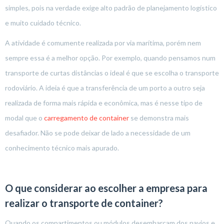
simples, pois na verdade exige alto padrão de planejamento logístico
e muito cuidado técnico.
A atividade é comumente realizada por via marítima, porém nem
sempre essa é a melhor opção. Por exemplo, quando pensamos num
transporte de curtas distâncias o ideal é que se escolha o transporte
rodoviário. A ideia é que a transferência de um porto a outro seja
realizada de forma mais rápida e econômica, mas é nesse tipo de
modal que o
carregamento de container
se demonstra mais
desafiador. Não se pode deixar de lado a necessidade de um
conhecimento técnico mais apurado.
O que considerar ao escolher a empresa para
realizar o transporte de container?
Quando os compartimentos ou módulos desembarcam dos navios e