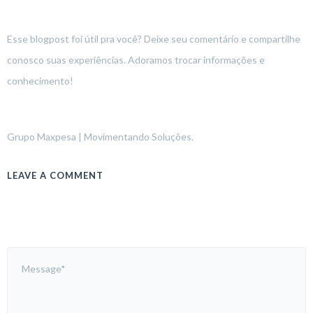
Esse blogpost foi útil pra você? Deixe seu comentário e compartilhe
conosco suas experiências. Adoramos trocar informações e
conhecimento!
Grupo Maxpesa | Movimentando Soluções.
LEAVE A COMMENT