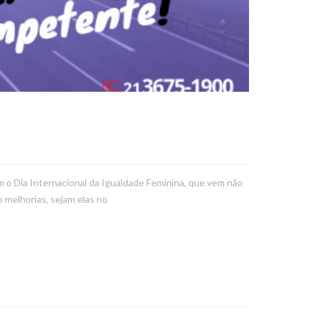
m o Dia Internacional da Igualdade Feminina, que vem não
 melhorias, sejam elas no