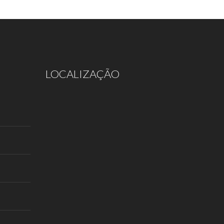
LOCALIZAÇÃO