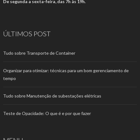
De segunda a sexta-feira, das 7h às 19h.
ÚLTIMOS POST
Tudo sobre Transporte de Container
Organizar para otimizar: técnicas para um bom gerenciamento de
tempo
Tudo sobre Manutenção de subestações elétricas
Teste de Opacidade: O que é e por que fazer