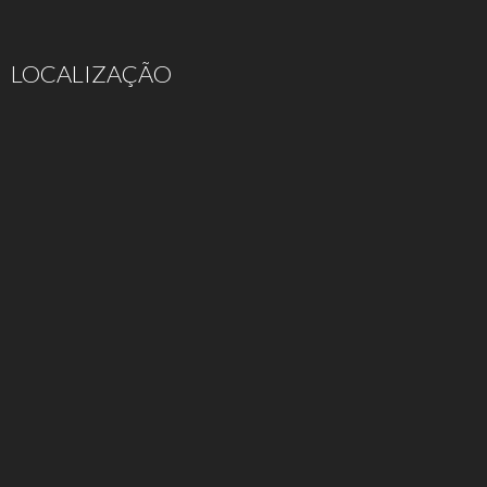
LOCALIZAÇÃO