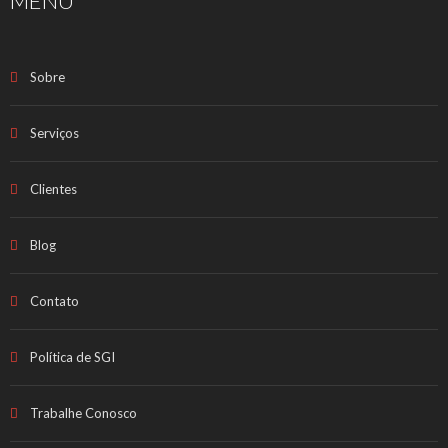
MENU
Sobre
Serviços
Clientes
Blog
Contato
Política de SGI
Trabalhe Conosco