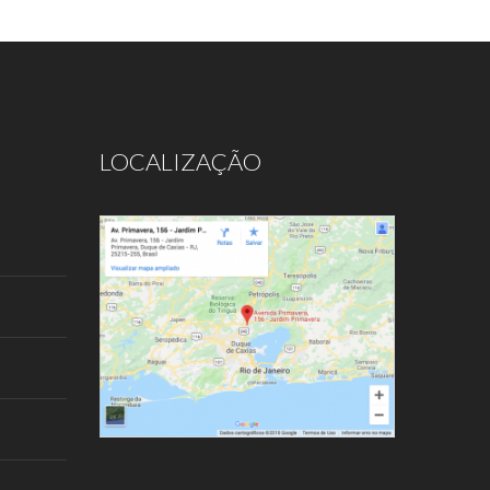
LOCALIZAÇÃO