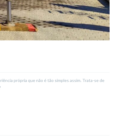
iência própria que não é tão simples assim. Trata-se de
?